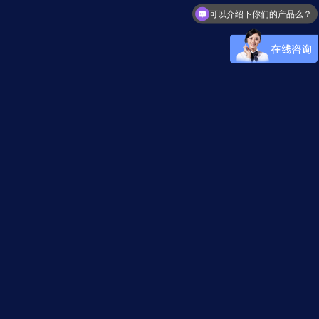
可以介绍下你们的产品么？