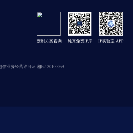
定制方案咨询
纯真免费IP库
IP实验室 APP
信业务经营许可证 湘B2-20100059